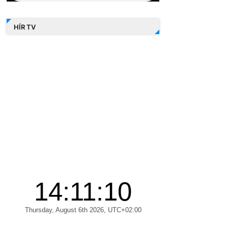
HÍR TV