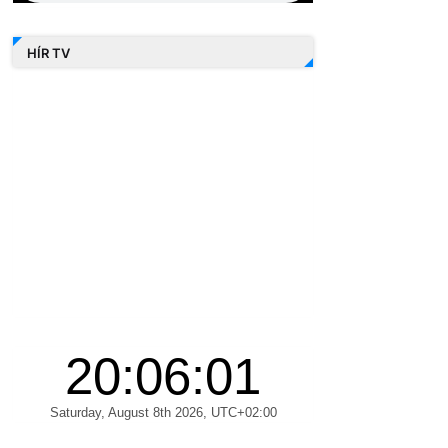
HÍR TV