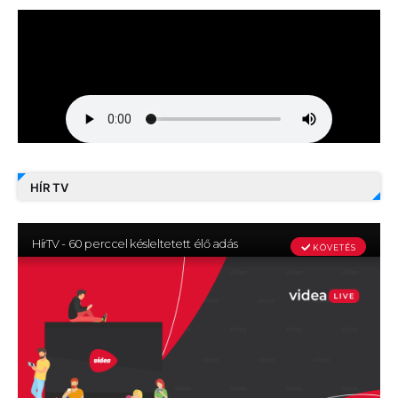
HÍR TV