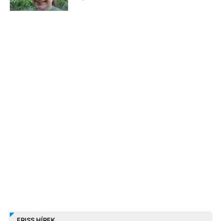
FRISS HÍREK