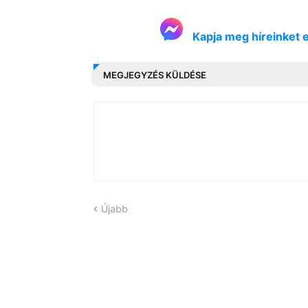
Kapja meg híreinket 
MEGJEGYZÉS KÜLDÉSE
Újabb