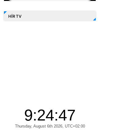
HÍR TV