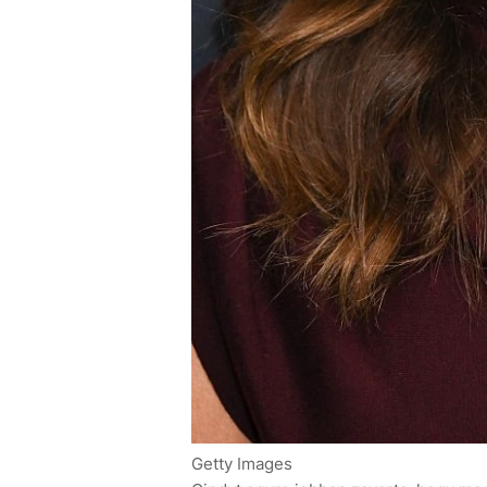
Getty Images