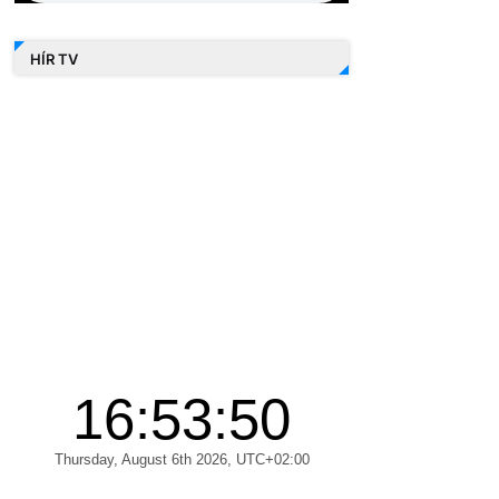
HÍR TV