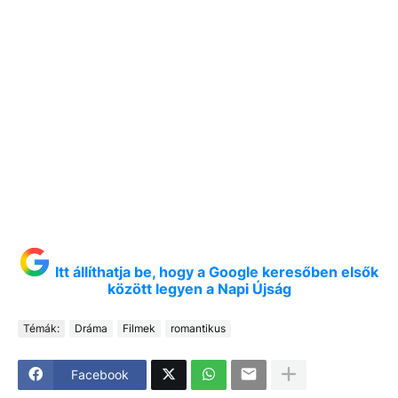
Itt állíthatja be, hogy a Google keresőben elsők
között legyen a Napi Újság
Témák:
Dráma
Filmek
romantikus
Facebook