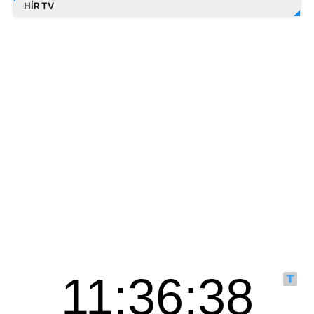
HÍR TV