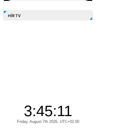
HÍR TV