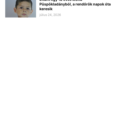
Püspökladányból, a rendőrök napok óta
keresik
július 24, 2026