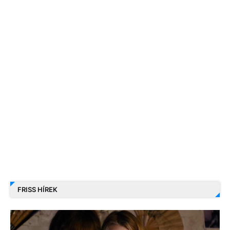
FRISS HÍREK