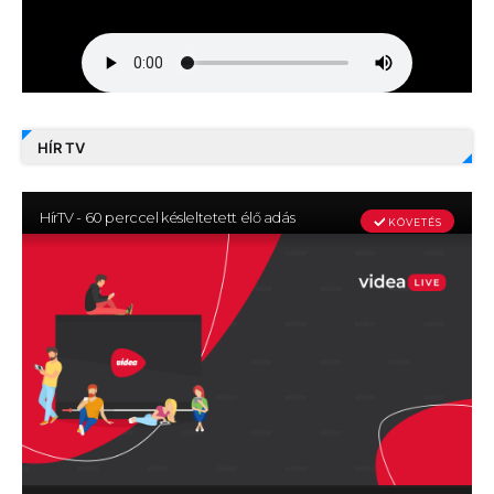
HÍR TV