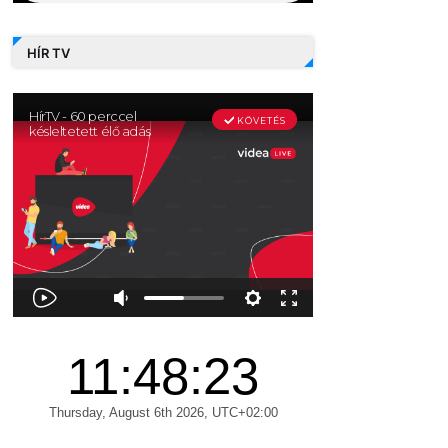
HÍR TV