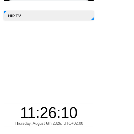
HÍR TV