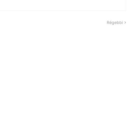
Régebbi