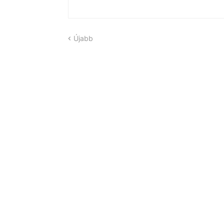
Újabb