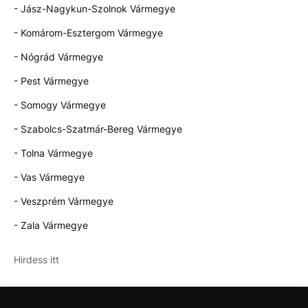
- Jász-Nagykun-Szolnok Vármegye
- Komárom-Esztergom Vármegye
- Nógrád Vármegye
- Pest Vármegye
- Somogy Vármegye
- Szabolcs-Szatmár-Bereg Vármegye
- Tolna Vármegye
- Vas Vármegye
- Veszprém Vármegye
- Zala Vármegye
Hirdess itt