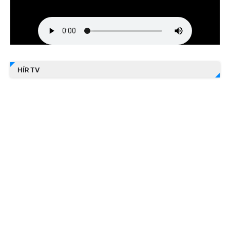
HÍR TV