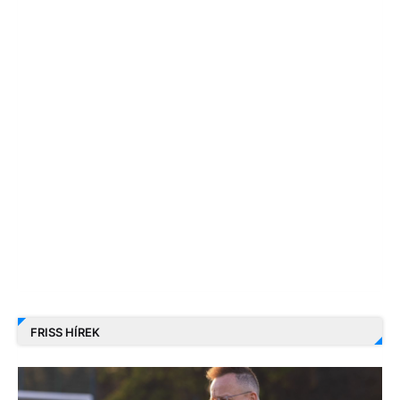
FRISS HÍREK