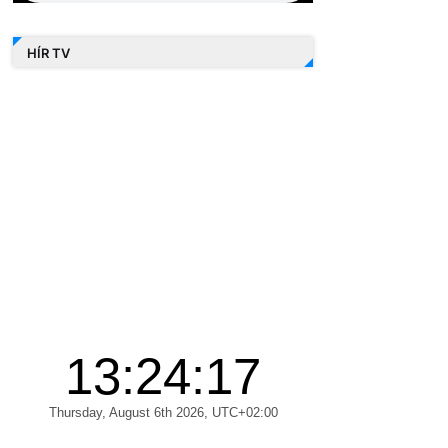
HÍR TV