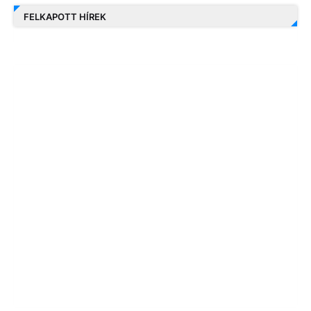
FELKAPOTT HÍREK