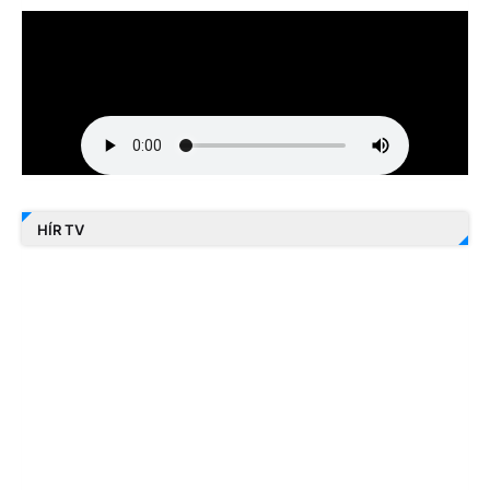
HÍR TV