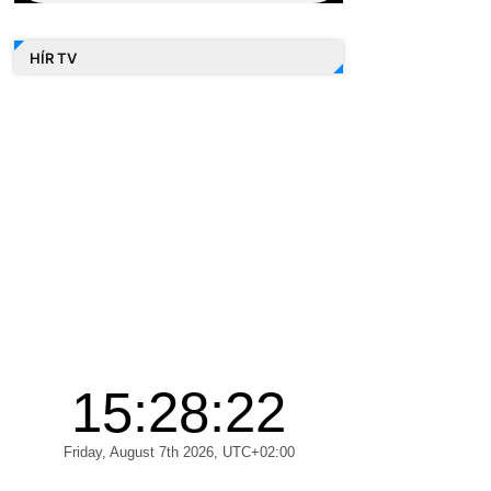
HÍR TV