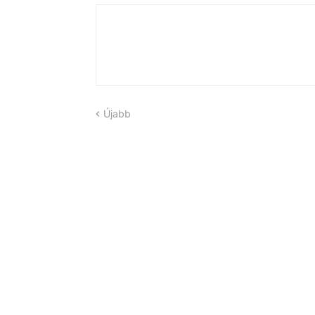
Újabb