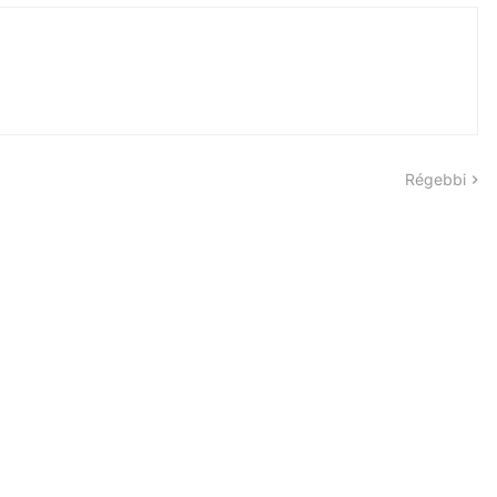
Régebbi