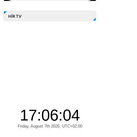
HÍR TV