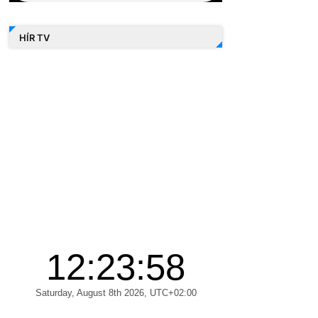
HÍR TV