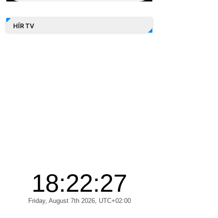
HÍR TV