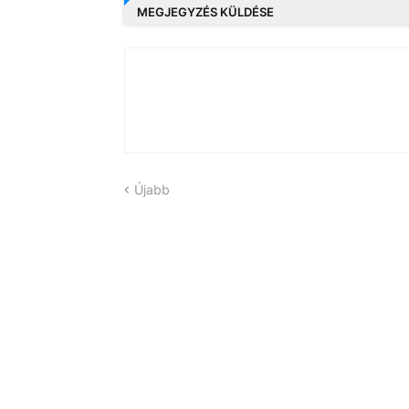
MEGJEGYZÉS KÜLDÉSE
Újabb