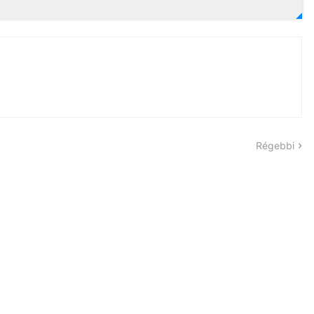
Régebbi