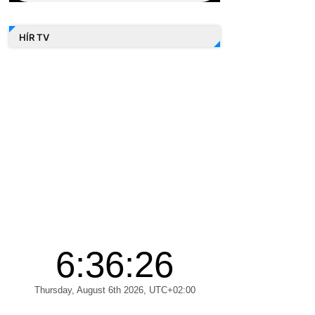
HÍR TV