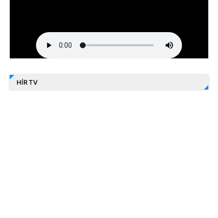
HÍR TV