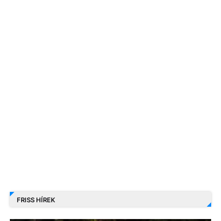
FRISS HÍREK