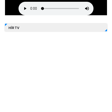
HÍR TV