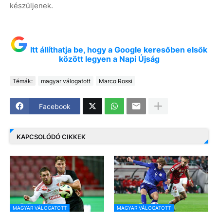
készüljenek.
Itt állíthatja be, hogy a Google keresőben elsők
között legyen a Napi Újság
Témák:
magyar válogatott
Marco Rossi
Facebook
KAPCSOLÓDÓ CIKKEK
MAGYAR VÁLOGATOTT
MAGYAR VÁLOGATOTT