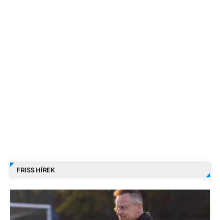
FRISS HÍREK