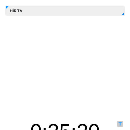
HÍR TV