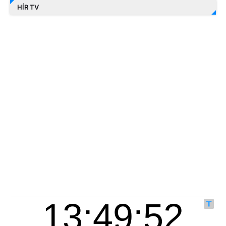
HÍR TV