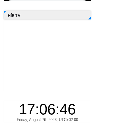
HÍR TV