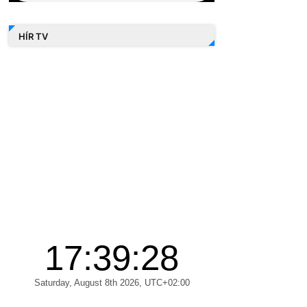
HÍR TV