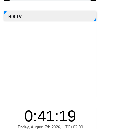
HÍR TV