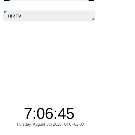
HÍR TV