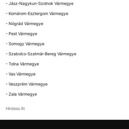
- Jász-Nagykun-Szolnok Vármegye
- Komárom-Esztergom Vármegye
- Nógrád Vármegye
- Pest Vármegye
- Somogy Vármegye
- Szabolcs-Szatmár-Bereg Vármegye
- Tolna Vármegye
- Vas Vármegye
- Veszprém Vármegye
- Zala Vármegye
Hirdess itt