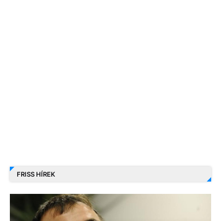
FRISS HÍREK