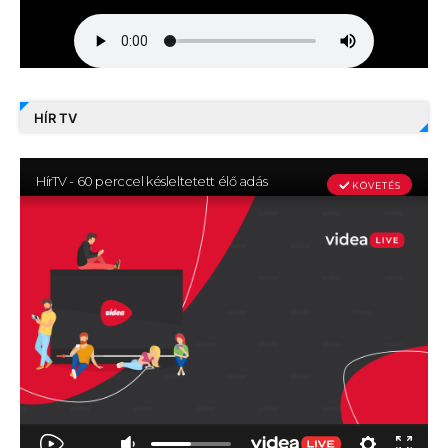
HÍR TV