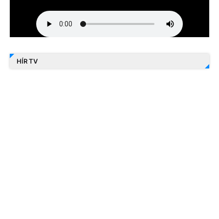
HÍR TV