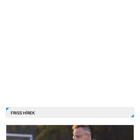
FRISS HÍREK