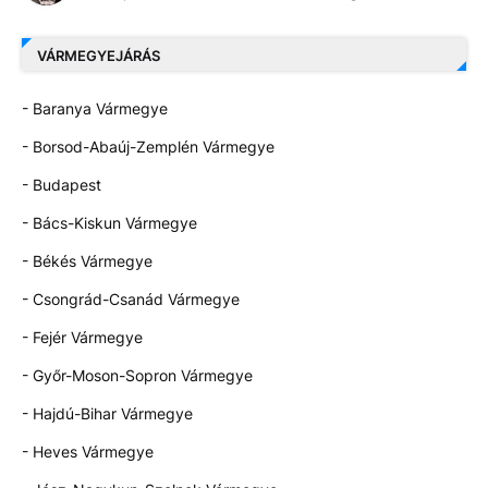
VÁRMEGYEJÁRÁS
- Baranya Vármegye
- Borsod-Abaúj-Zemplén Vármegye
- Budapest
- Bács-Kiskun Vármegye
- Békés Vármegye
- Csongrád-Csanád Vármegye
- Fejér Vármegye
- Győr-Moson-Sopron Vármegye
- Hajdú-Bihar Vármegye
- Heves Vármegye