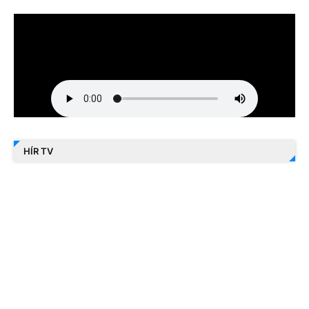
HÍR TV