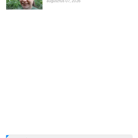
augusztus 07, 2026