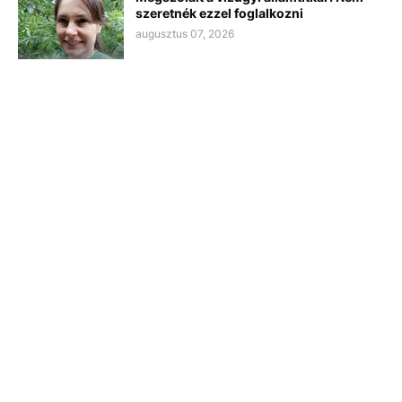
szeretnék ezzel foglalkozni
augusztus 07, 2026