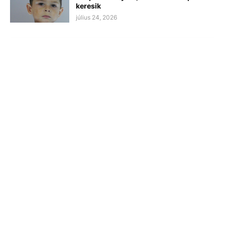
keresik
július 24, 2026