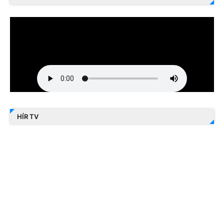
HÍR TV