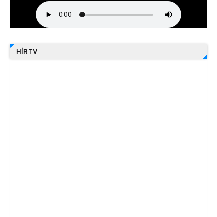
HÍR TV