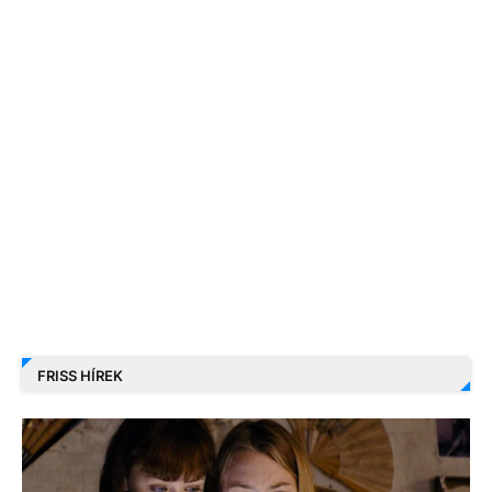
FRISS HÍREK