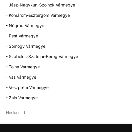
- Jász-Nagykun-Szolnok Vármegye
- Komárom-Esztergom Vármegye
- Nógrád Vármegye
- Pest Vármegye
- Somogy Vármegye
- Szabolcs-Szatmár-Bereg Vármegye
- Tolna Vármegye
- Vas Vármegye
- Veszprém Vármegye
- Zala Vármegye
Hirdess itt