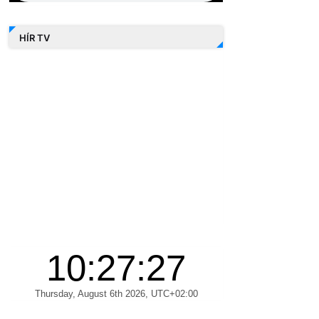
HÍR TV