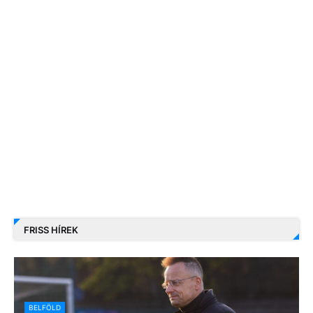
FRISS HÍREK
BELFÖLD