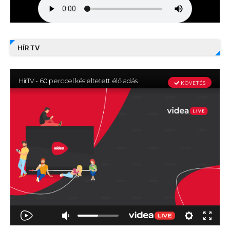
HÍR TV