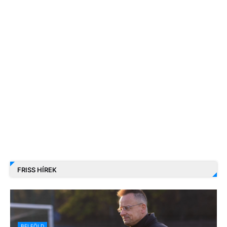
FRISS HÍREK
BELFÖLD