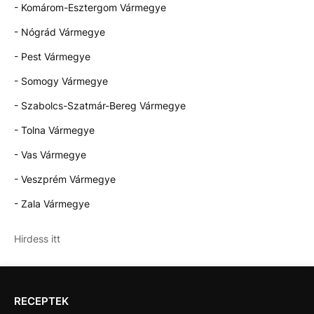
- Komárom-Esztergom Vármegye
- Nógrád Vármegye
- Pest Vármegye
- Somogy Vármegye
- Szabolcs-Szatmár-Bereg Vármegye
- Tolna Vármegye
- Vas Vármegye
- Veszprém Vármegye
- Zala Vármegye
Hirdess itt
RECEPTEK