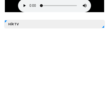
HÍR TV