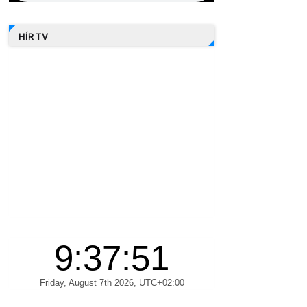
HÍR TV