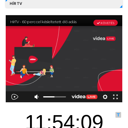
HÍR TV