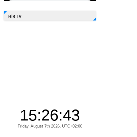
HÍR TV