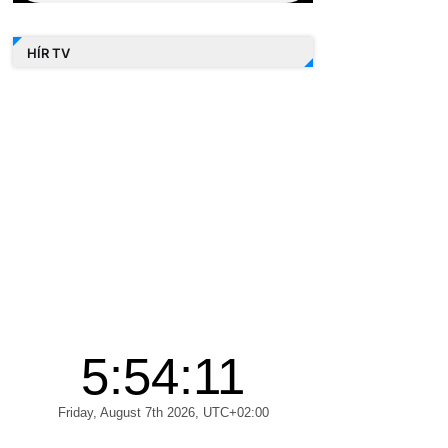
HÍR TV