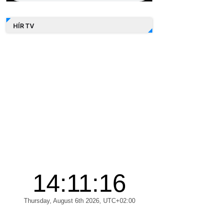
HÍR TV