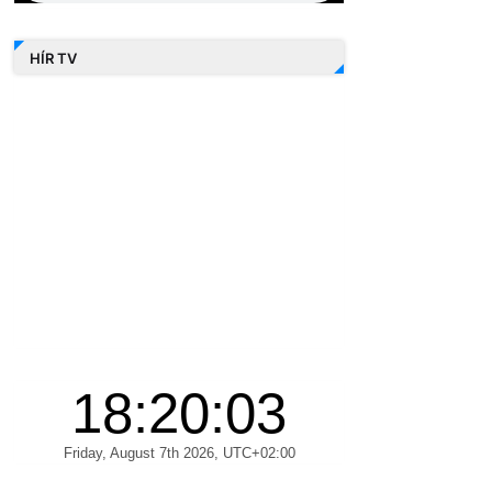
HÍR TV