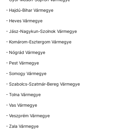
- Hajdú-Bihar Vármegye
- Heves Vármegye
- Jász-Nagykun-Szolnok Vármegye
- Komárom-Esztergom Vármegye
- Nógrád Vármegye
- Pest Vármegye
- Somogy Vármegye
- Szabolcs-Szatmár-Bereg Vármegye
- Tolna Vármegye
- Vas Vármegye
- Veszprém Vármegye
- Zala Vármegye