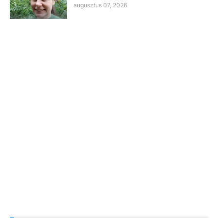
augusztus 07, 2026