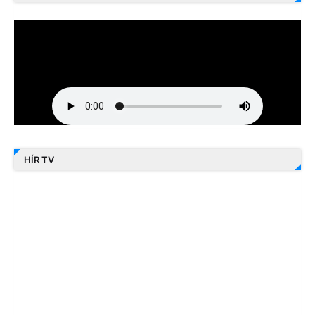
HÍR TV