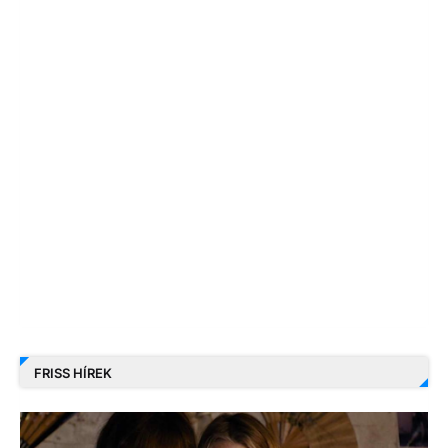
FRISS HÍREK