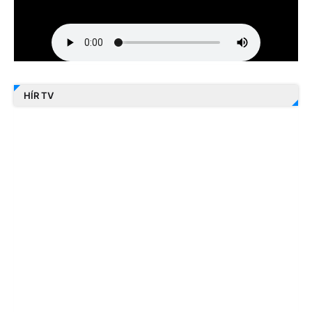
HÍR TV