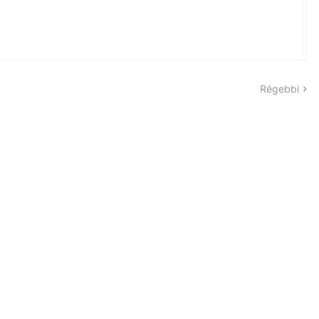
Régebbi