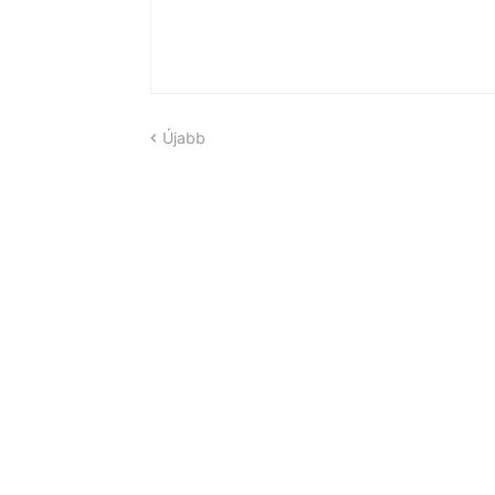
Újabb