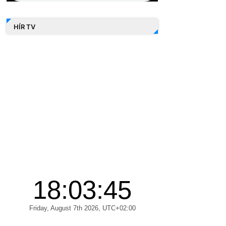
HÍR TV