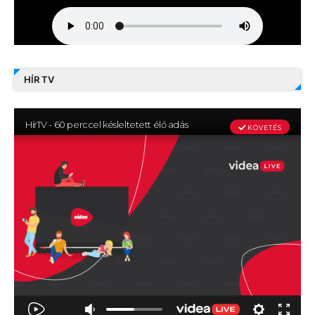
HÍR TV