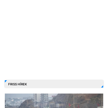
FRISS HÍREK