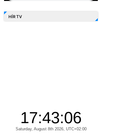
HÍR TV