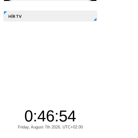
HÍR TV