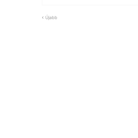
Újabb