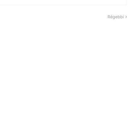
Régebbi