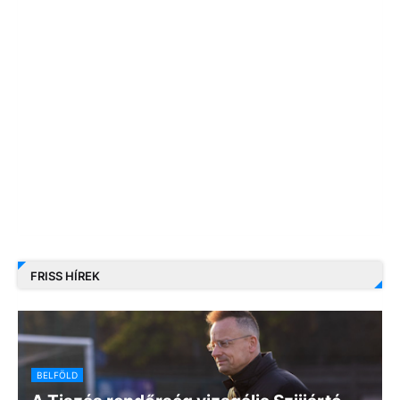
FRISS HÍREK
BELFÖLD